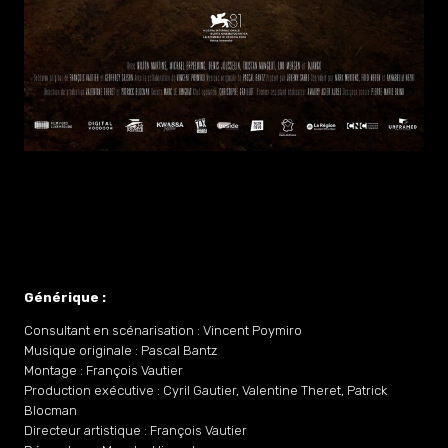
Générique :
Consultant en scénarisation : Vincent Poymiro
Musique originale : Pascal Bantz
Montage : François Vautier
Production exécutive : Cyril Gautier, Valentine Theret, Patrick
Blocman
Directeur artistique : François Vautier