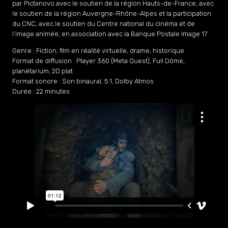
par Pictanovo avec le soutien de la région Hauts-de-France, avec
le soutien de la région Auvergne-Rhône-Alpes et la participation
du CNC, avec le soutien du Centre national du cinéma et de
l’image animée, en association avec la Banque Postale Image 17
Genre : Fiction, film en réalité virtuelle, drame, historique
Format de diffusion : Player 360 (Meta Quest), Full Dôme,
planétarium, 2D plat
Format sonore : Son binaural, 5.1, Dolby Atmos.
Durée : 22 minutes