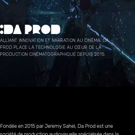
DA PROD
ALLIANT INNOVATION ET NARRATION AU CINÉMA, DA
PROD PLACE LA TECHNOLOGIE AU CŒUR DE LA
PRODUCTION CINÉMATOGRAPHIQUE DEPUIS 2015.
Fondée en 2015 par Jeremy Sahel, Da Prod est une
société de production audiovisuelle spécialisée dans la