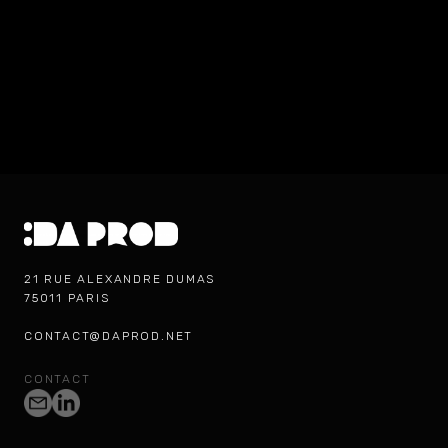
21 RUE ALEXANDRE DUMAS
75011 PARIS
CONTACT@DAPROD.NET
CONTACT