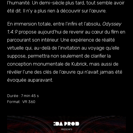
l’humanité. Un demi-siècle plus tard, tout semble avoir
été dit. Il n’y a plus rien à découvrir sur l’œuvre.
En immersion totale, entre l’infini et l’absolu,
Odyssey
1.4.9
propose aujourd’hui de revenir au cœur du film en
parcourant son intérieur. Une expérience de réalité
virtuelle qui, au-delà de l’invitation au voyage qu’elle
suppose, permettra non seulement de clarifier la
conception monumentale de Kubrick, mais aussi de
révéler l’une des clés de l’œuvre qui n’avait jamais été
évoquée auparavant.
Durée : 7 min 45 s
Format : VR 360