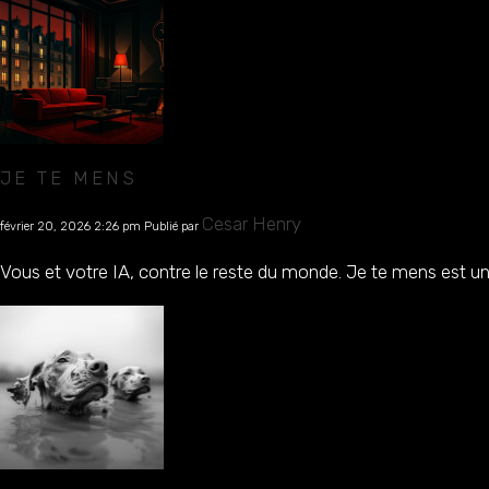
JE TE MENS
Cesar Henry
février 20, 2026 2:26 pm
Publié par
Vous et votre IA, contre le reste du monde. Je te mens est un